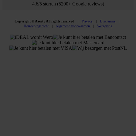
4.6/5 sterren (5200+ Google reviews)
Copyright © Azerty All rights reserved
Privacy
Disclaimer
Herroepingsrecht
Algemene voorwaarden
Wetgeving