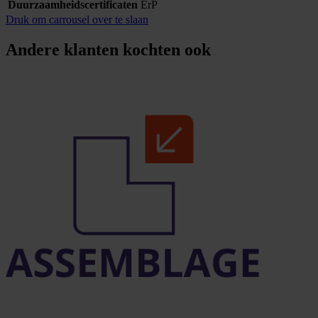
Duurzaamheidscertificaten
ErP
Druk om carrousel over te slaan
Andere klanten kochten ook