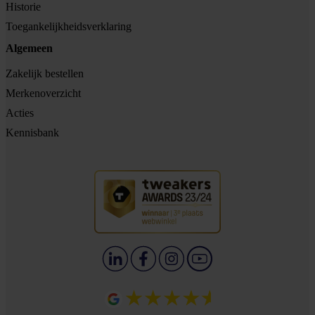
Historie
Toegankelijkheidsverklaring
Algemeen
Zakelijk bestellen
Merkenoverzicht
Acties
Kennisbank