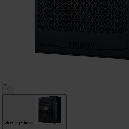
View larger image