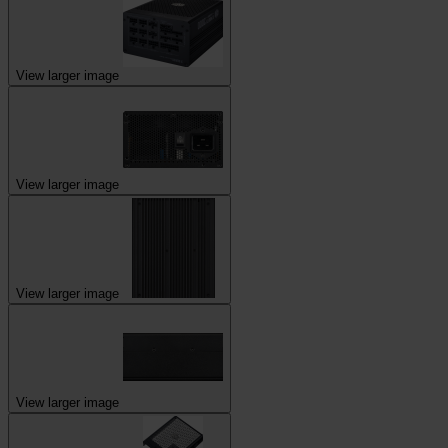
View larger image
View larger image
View larger image
View larger image