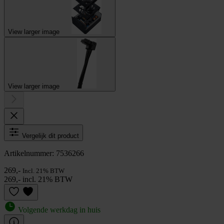
View larger image
View larger image
Vergelijk dit product
Artikelnummer: 7536266
269,-
Incl. 21% BTW
269,- incl. 21% BTW
Volgende werkdag in huis