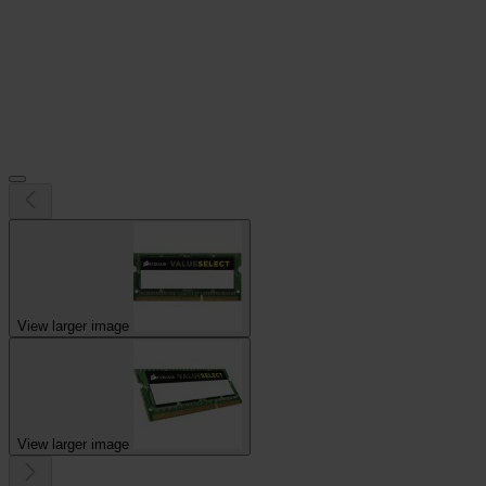
View larger image
View larger image