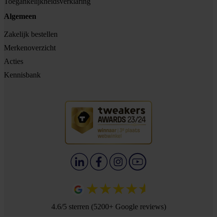
Toegankelijkheidsverklaring
Algemeen
Zakelijk bestellen
Merkenoverzicht
Acties
Kennisbank
4.6/5 sterren (5200+ Google reviews)