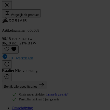
Vergelijk dit product
Artikelnummer: 650568
96,18
Incl. 21% BTW
96,18 incl. 21% BTW
10+ werkdagen
Raalte:
Niet voorradig
Bekijk alle specificaties
Gratis retour bij defect
binnen de garantie*
Particulier minimaal 2 jaar garantie
Omschrijving