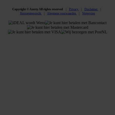
Copyright © Azerty All rights reserved
Privacy
Disclaimer
Herroepingsrecht
Algemene voorwaarden
Wetgeving