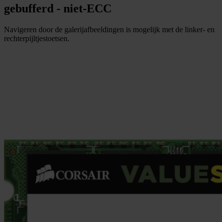
gebufferd - niet-ECC
Navigeren door de galerijafbeeldingen is mogelijk met de linker- en
rechterpijltjestoetsen.