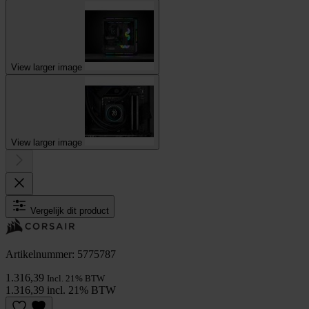
View larger image
View larger image
Vergelijk dit product
Artikelnummer: 5775787
1.316,39
Incl. 21% BTW
1.316,39 incl. 21% BTW