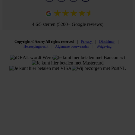
4.6/5 sterren (5200+ Google reviews)
Copyright © Azerty All rights reserved
Privacy
Disclaimer
Herroepingsrecht
Algemene voorwaarden
Wetgeving