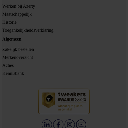
Werken bij Azerty
Maatschappelijk
Historie
Toegankelijkheidsverklaring
Algemeen
Zakelijk bestellen
Merkenoverzicht
Acties
Kennisbank