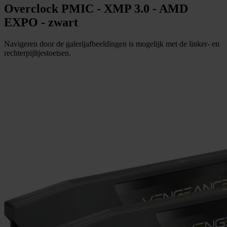
Overclock PMIC - XMP 3.0 - AMD
EXPO - zwart
Navigeren door de galerijafbeeldingen is mogelijk met de linker- en
rechterpijltjestoetsen.