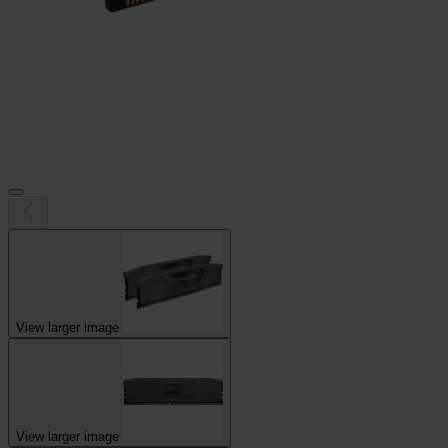
View larger image
View larger image