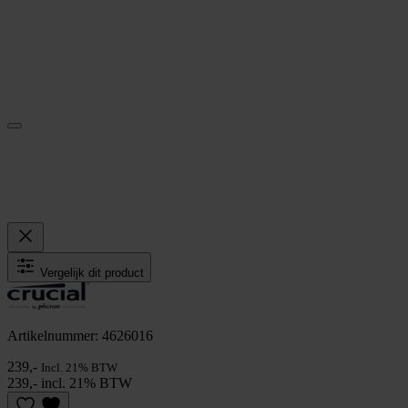
Vergelijk dit product
Artikelnummer: 4626016
239,-
Incl. 21% BTW
239,- incl. 21% BTW