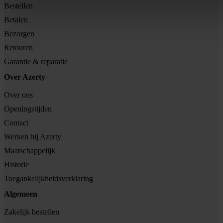
Bestellen
Betalen
Bezorgen
Retouren
Garantie & reparatie
Over Azerty
Over ons
Openingstijden
Contact
Werken bij Azerty
Maatschappelijk
Historie
Toegankelijkheidsverklaring
Algemeen
Zakelijk bestellen