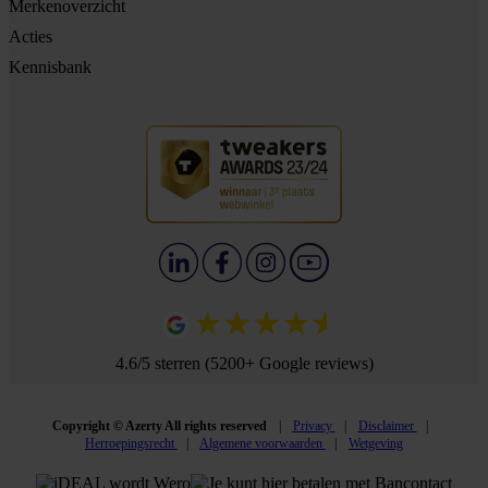
Merkenoverzicht
Acties
Kennisbank
4.6/5 sterren (5200+ Google reviews)
Copyright © Azerty All rights reserved
Privacy
Disclaimer
Herroepingsrecht
Algemene voorwaarden
Wetgeving