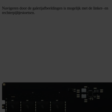
Navigeren door de galerijafbeeldingen is mogelijk met de linker- en
rechterpijltjestoetsen.