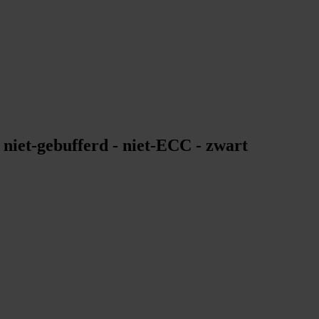
iet-gebufferd - niet-ECC - zwart