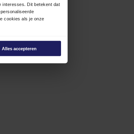
interesses. Dit betekent dat
epersonaliseerde
ze cookies als je onze
Alles accepteren