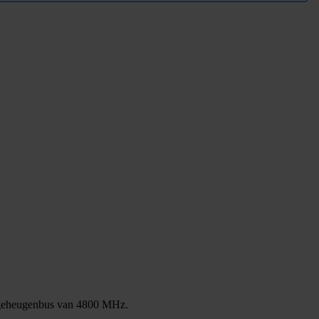
 geheugenbus van 4800 MHz.