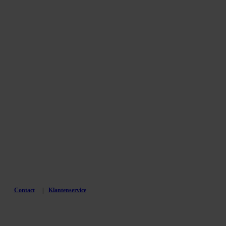
Contact
Klantenservice