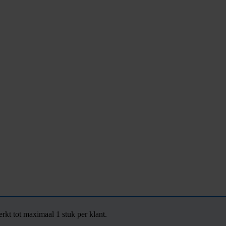
rkt tot maximaal 1 stuk per klant.