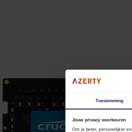
Toestemming
Jouw privacy voorkeuren
Om je beter, persoonlijker e