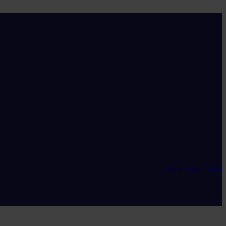
Maak een account