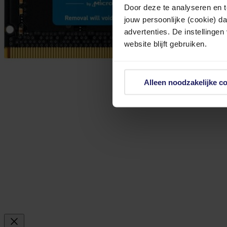
Door deze te analyseren en t
jouw persoonlijke (cookie) d
advertenties. De instellingen
website blijft gebruiken.
Alleen noodzakelijke c