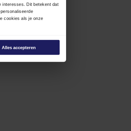
interesses. Dit betekent dat
epersonaliseerde
ze cookies als je onze
Alles accepteren