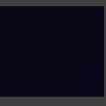
Maak een account