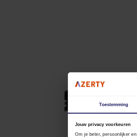
Toestemming
Jouw privacy voorkeuren
Om je beter, persoonlijker e