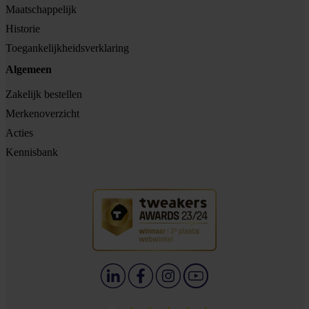
Maatschappelijk
Historie
Toegankelijkheidsverklaring
Algemeen
Zakelijk bestellen
Merkenoverzicht
Acties
Kennisbank