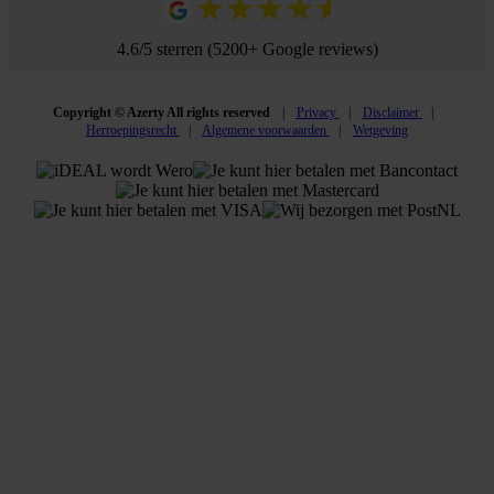
4.6/5 sterren (5200+ Google reviews)
Copyright © Azerty All rights reserved
Privacy
Disclaimer
Herroepingsrecht
Algemene voorwaarden
Wetgeving