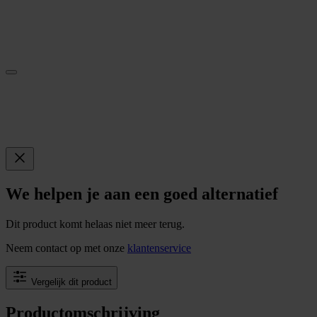
We helpen je aan een goed alternatief
Dit product komt helaas niet meer terug.
Neem contact op met onze
klantenservice
Vergelijk dit product
Productomschrijving