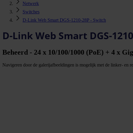
Netwerk
Switches
D-Link Web Smart DGS-1210-28P - Switch
D-Link Web Smart DGS-1210-
Beheerd - 24 x 10/100/1000 (PoE) + 4 x Gig
Navigeren door de galerijafbeeldingen is mogelijk met de linker- en rec