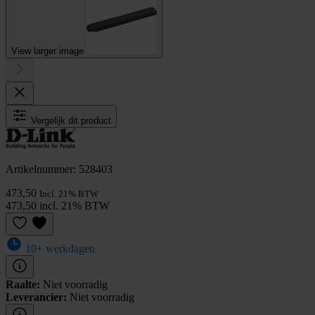
View larger image
Vergelijk dit product
Artikelnummer: 528403
473,50
Incl. 21% BTW
473,50 incl. 21% BTW
10+ werkdagen
Raalte:
Niet voorradig
Leverancier:
Niet voorradig