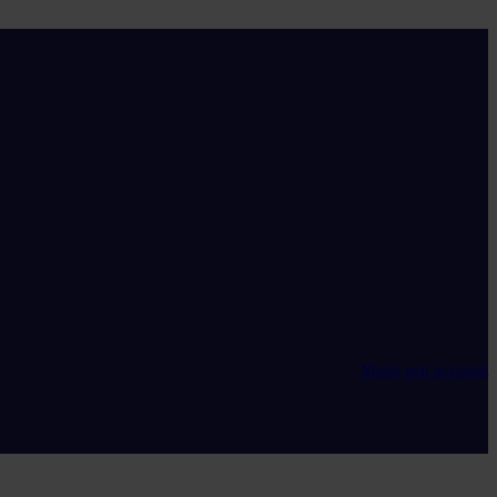
Maak een account