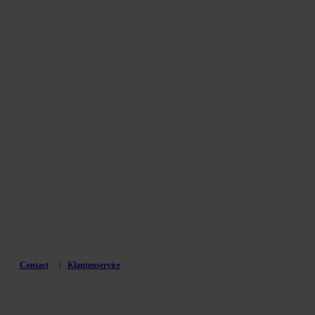
Contact
Klantenservice