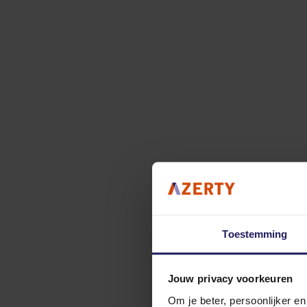
Toestemming
Jouw privacy voorkeuren
Om je beter, persoonlijker e