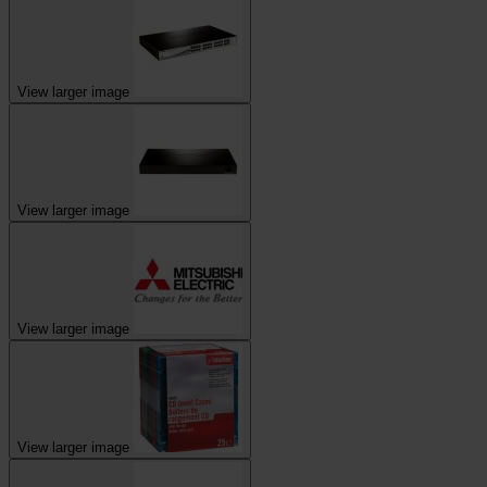
View larger image
View larger image
View larger image
View larger image