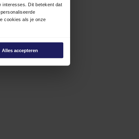
interesses. Dit betekent dat
epersonaliseerde
ze cookies als je onze
Alles accepteren