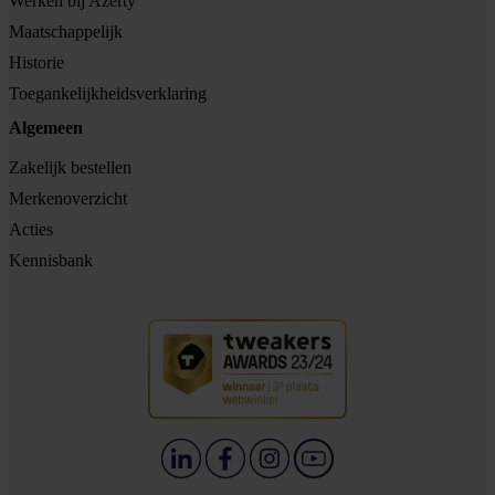
Werken bij Azerty
Maatschappelijk
Historie
Toegankelijkheidsverklaring
Algemeen
Zakelijk bestellen
Merkenoverzicht
Acties
Kennisbank