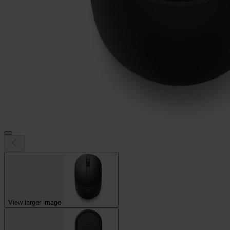
View larger image