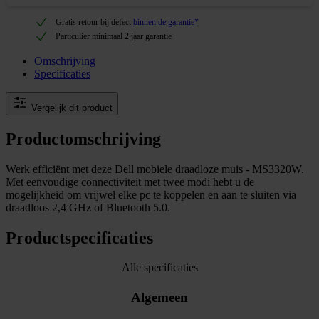
Gratis retour bij defect
binnen de garantie*
Particulier minimaal 2 jaar garantie
Omschrijving
Specificaties
Vergelijk dit product
Productomschrijving
Werk efficiënt met deze Dell mobiele draadloze muis - MS3320W.
Met eenvoudige connectiviteit met twee modi hebt u de
mogelijkheid om vrijwel elke pc te koppelen en aan te sluiten via
draadloos 2,4 GHz of Bluetooth 5.0.
Productspecificaties
Alle specificaties
Algemeen