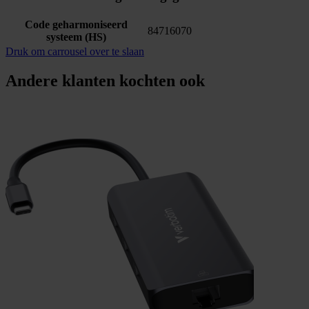
Code geharmoniseerd
84716070
systeem (HS)
Druk om carrousel over te slaan
Andere klanten kochten ook