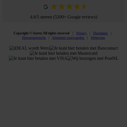
4.6/5 sterren (5200+ Google reviews)
Copyright © Azerty All rights reserved
Privacy
Disclaimer
Herroepingsrecht
Algemene voorwaarden
Wetgeving