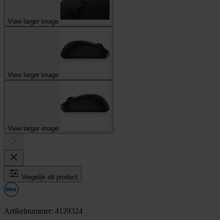
View larger image
View larger image
View larger image
Vergelijk dit product
Artikelnummer: 4129324