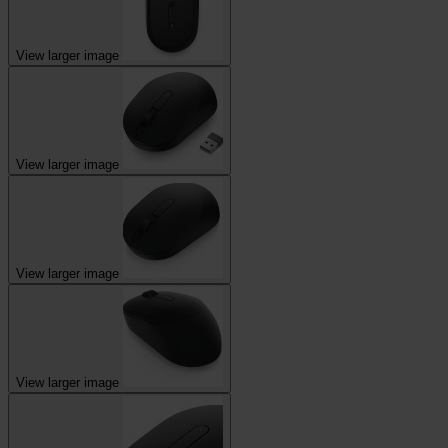
View larger image
View larger image
View larger image
View larger image