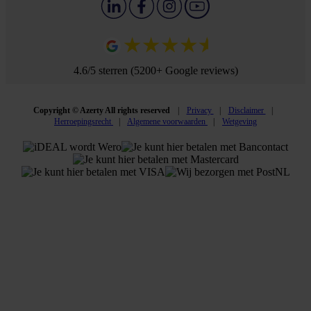
4.6/5 sterren (5200+ Google reviews)
Copyright © Azerty All rights reserved
Privacy
Disclaimer
Herroepingsrecht
Algemene voorwaarden
Wetgeving