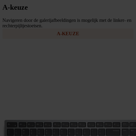
A-keuze
Navigeren door de galerijafbeeldingen is mogelijk met de linker- en
rechterpijltjestoetsen.
A-KEUZE