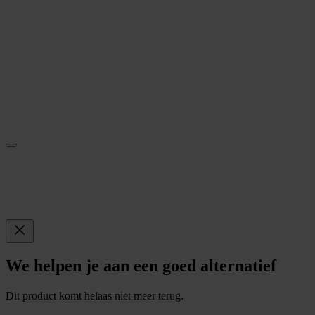
We helpen je aan een goed alternatief
Dit product komt helaas niet meer terug.