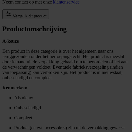
Neem contact op met onze
klantenservice
Vergelijk dit product
Productomschrijving
A-keuze
Een product in deze categorie is over het algemeen naar ons
teruggezonden onder het herroepingsrecht. Het product is meestal
door iemand uit de verpakking gehaald om te beoordelen of het aan
de verwachtingen voldoet. Eventuele fabrieksverzegeling (indien
van toepassing) kan verbroken zijn. Het product is in nieuwstaat,
onbeschadigd en compleet.
Kenmerken:
Als nieuw
Onbeschadigd
Compleet
Product (en evt. accessoires) zijn uit de verpakking geweest