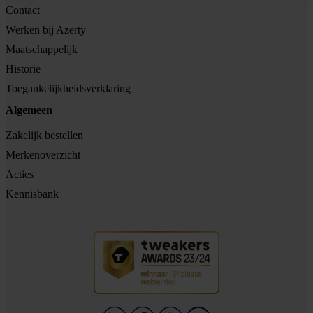
Contact
Werken bij Azerty
Maatschappelijk
Historie
Toegankelijkheidsverklaring
Algemeen
Zakelijk bestellen
Merkenoverzicht
Acties
Kennisbank