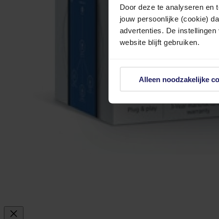
Door deze te analyseren en t
jouw persoonlijke (cookie) d
advertenties. De instellingen
website blijft gebruiken.
Alleen noodzakelijke c