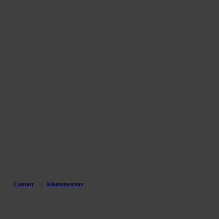
Contact
Klantenservice