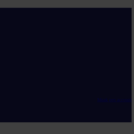
Maak een account