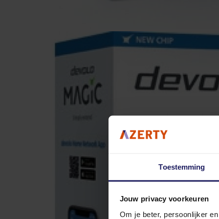
Toestemming
Jouw privacy voorkeuren
Om je beter, persoonlijker e