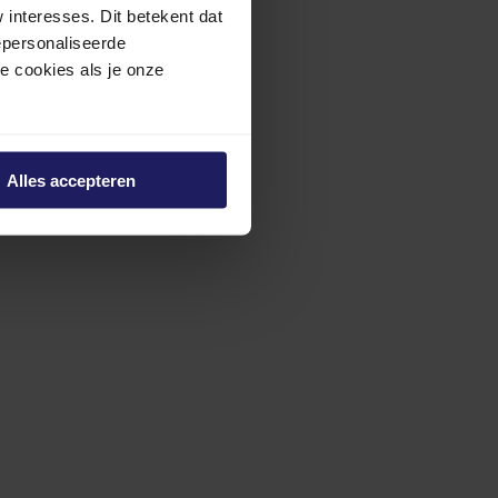
interesses. Dit betekent dat
epersonaliseerde
ze cookies als je onze
Alles accepteren