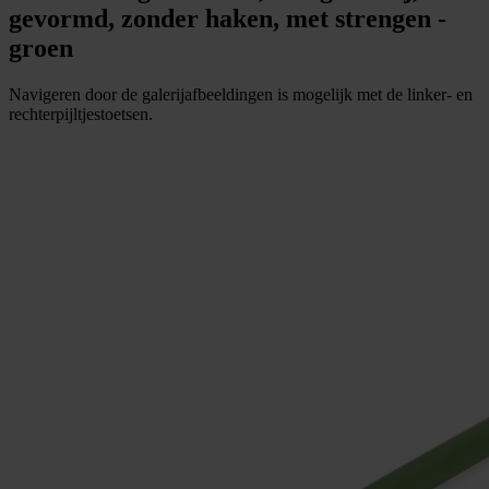
gevormd, zonder haken, met strengen -
groen
Navigeren door de galerijafbeeldingen is mogelijk met de linker- en
rechterpijltjestoetsen.