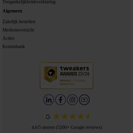
Toegankelijkheidsverklaring
Algemeen
Zakelijk bestellen
Merkenoverzicht
Acties
Kennisbank
4.6/5 sterren (5200+ Google reviews)