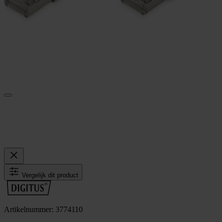
Vergelijk dit product
Artikelnummer: 3774110