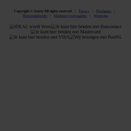
Copyright © Azerty All rights reserved
Privacy
Disclaimer
Herroepingsrecht
Algemene voorwaarden
Wetgeving