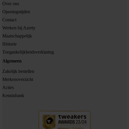
Over ons
Openingstijden
Contact
Werken bij Azerty
Maatschappelijk
Historie
Toegankelijkheidsverklaring
Algemeen
Zakelijk bestellen
Merkenoverzicht
Acties
Kennisbank