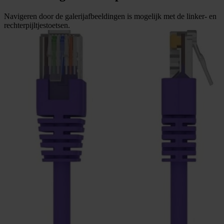
Navigeren door de galerijafbeeldingen is mogelijk met de linker- en
rechterpijltjestoetsen.