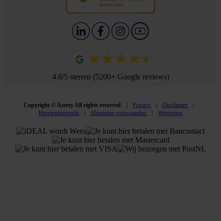
4.6/5 sterren (5200+ Google reviews)
Copyright © Azerty All rights reserved
Privacy
Disclaimer
Herroepingsrecht
Algemene voorwaarden
Wetgeving