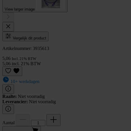
View larger image
Vergelijk dit product
Artikelnummer: 3935613
5,06
Incl. 21% BTW
5,06 incl. 21% BTW
10+ werkdagen
Raalte:
Niet voorradig
Leverancier:
Niet voorradig
Aantal