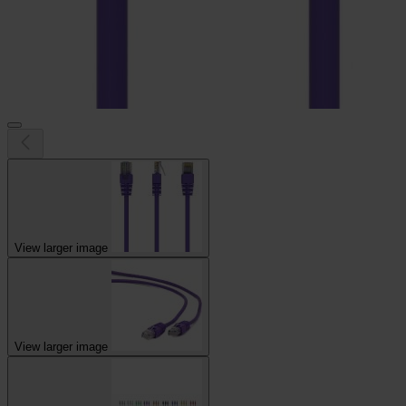
View larger image
View larger image