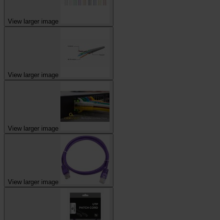
View larger image
View larger image
View larger image
View larger image