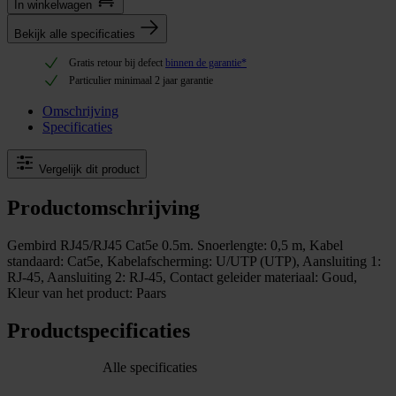
In winkel­wagen
Bekijk alle specificaties
Gratis retour bij defect
binnen de garantie*
Particulier minimaal 2 jaar garantie
Omschrijving
Specificaties
Vergelijk dit product
Productomschrijving
Gembird RJ45/RJ45 Cat5e 0.5m. Snoerlengte: 0,5 m, Kabel
standaard: Cat5e, Kabelafscherming: U/UTP (UTP), Aansluiting 1:
RJ-45, Aansluiting 2: RJ-45, Contact geleider materiaal: Goud,
Kleur van het product: Paars
Productspecificaties
Alle specificaties