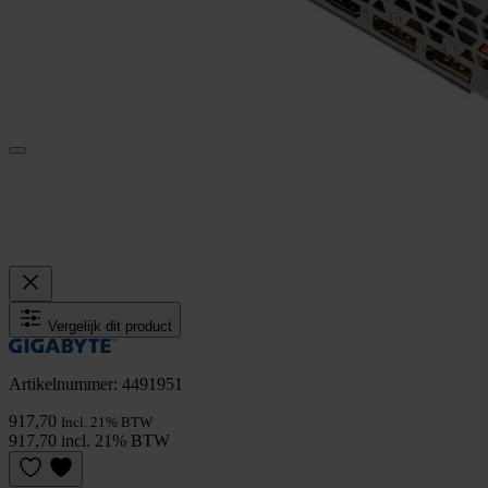
Vergelijk dit product
Artikelnummer: 4491951
917,70
Incl. 21% BTW
917,70 incl. 21% BTW