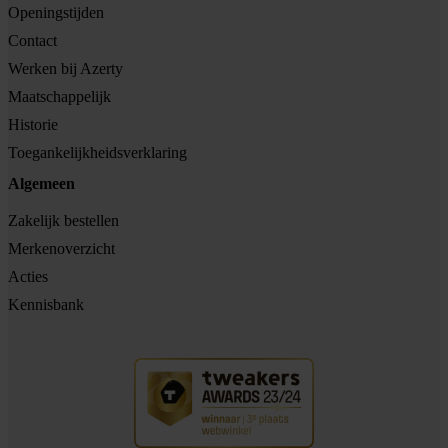
Openingstijden
Contact
Werken bij Azerty
Maatschappelijk
Historie
Toegankelijkheidsverklaring
Algemeen
Zakelijk bestellen
Merkenoverzicht
Acties
Kennisbank