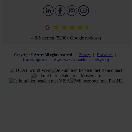
4.6/5 sterren (5200+ Google reviews)
Copyright © Azerty All rights reserved
Privacy
Disclaimer
Herroepingsrecht
Algemene voorwaarden
Wetgeving