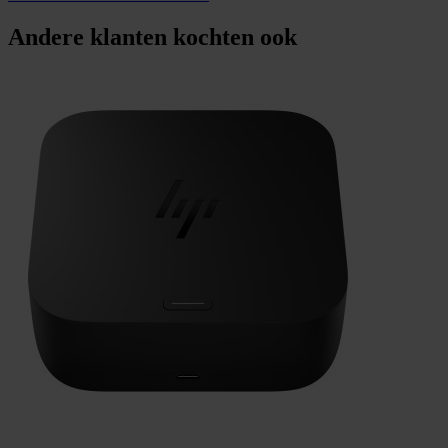
Andere klanten kochten ook