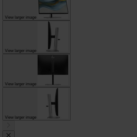
View larger image
View larger image
View larger image
View larger image