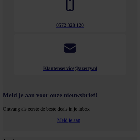
0572 328 120
Klantenservice@azerty.nl
Meld je aan voor onze nieuwsbrief!
Ontvang als eerste de beste deals in je inbox
Meld je aan