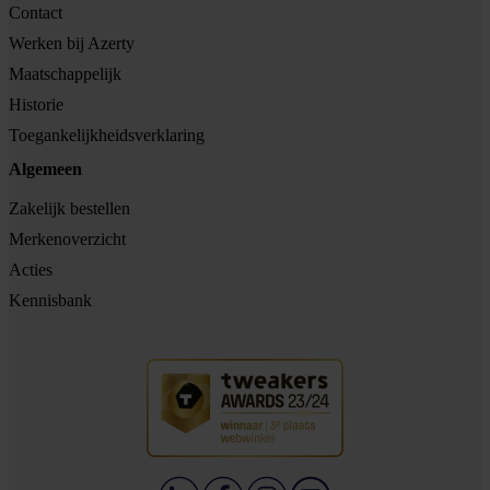
Contact
Werken bij Azerty
Maatschappelijk
Historie
Toegankelijkheidsverklaring
Algemeen
Zakelijk bestellen
Merkenoverzicht
Acties
Kennisbank