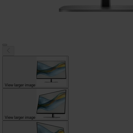
View larger image
View larger image