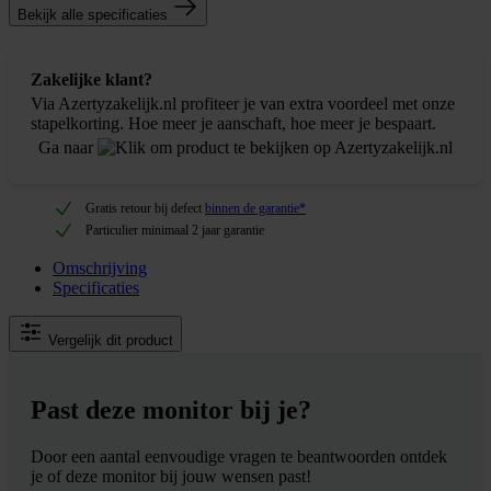
Bekijk alle specificaties
Zakelijke klant?
Via Azertyzakelijk.nl profiteer je van extra voordeel met onze
stapelkorting. Hoe meer je aanschaft, hoe meer je bespaart.
Ga naar
Gratis retour bij defect
binnen de garantie*
Particulier minimaal 2 jaar garantie
Omschrijving
Specificaties
Vergelijk dit product
Past deze monitor bij je?
Door een aantal eenvoudige vragen te beantwoorden ontdek
je of deze monitor bij jouw wensen past!