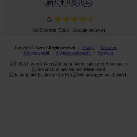
4.6/5 sterren (5200+ Google reviews)
Copyright © Azerty All rights reserved
Privacy
Disclaimer
Herroepingsrecht
Algemene voorwaarden
Wetgeving