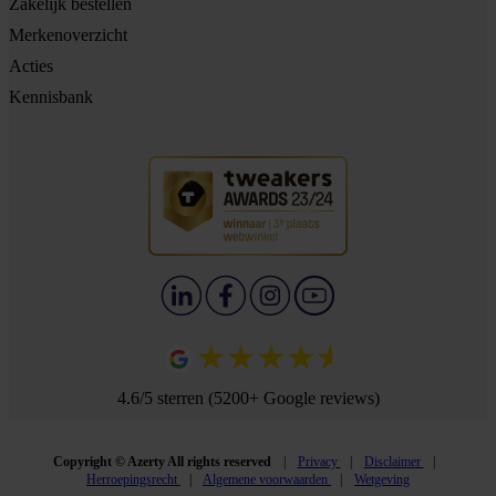
Zakelijk bestellen
Merkenoverzicht
Acties
Kennisbank
4.6/5 sterren (5200+ Google reviews)
Copyright © Azerty All rights reserved
Privacy
Disclaimer
Herroepingsrecht
Algemene voorwaarden
Wetgeving