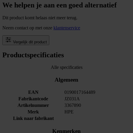
We helpen je aan een goed alternatief
Dit product komt helaas niet meer terug.
Neem contact op met onze
klantenservice
Vergelijk dit product
Productspecificaties
Alle specificaties
Algemeen
EAN
0190017164489
Fabrikantcode
JZ031A
Artikelnummer
3367890
Merk
HPE
Link naar fabrikant
Kenmerken