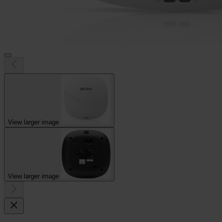
View larger image
View larger image