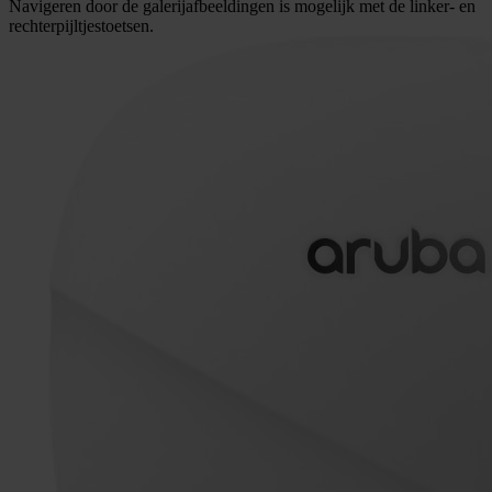
Navigeren door de galerijafbeeldingen is mogelijk met de linker- en
rechterpijltjestoetsen.