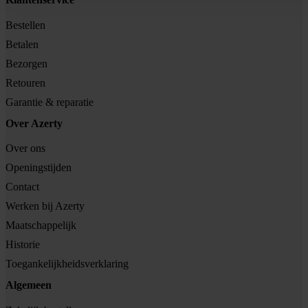
Bestellen
Betalen
Bezorgen
Retouren
Garantie & reparatie
Over Azerty
Over ons
Openingstijden
Contact
Werken bij Azerty
Maatschappelijk
Historie
Toegankelijkheidsverklaring
Algemeen