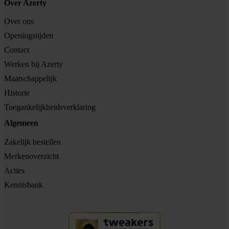
Over Azerty
Over ons
Openingstijden
Contact
Werken bij Azerty
Maatschappelijk
Historie
Toegankelijkheidsverklaring
Algemeen
Zakelijk bestellen
Merkenoverzicht
Acties
Kennisbank