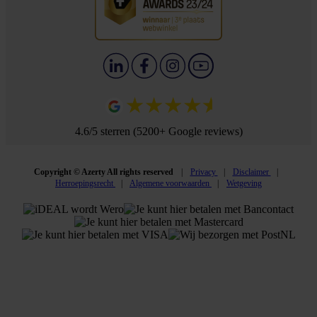
4.6/5 sterren (5200+ Google reviews)
Copyright © Azerty All rights reserved
Privacy
Disclaimer
Herroepingsrecht
Algemene voorwaarden
Wetgeving