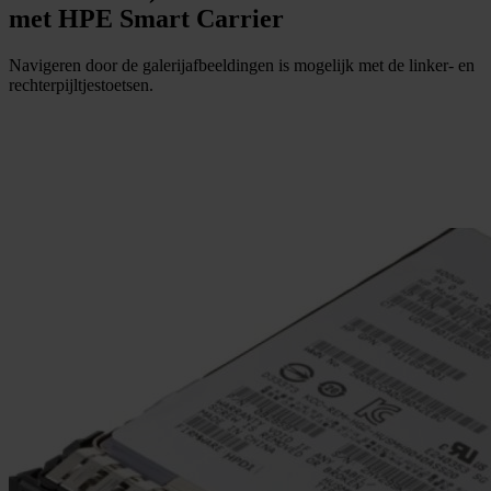
met HPE Smart Carrier
Navigeren door de galerijafbeeldingen is mogelijk met de linker- en
rechterpijltjestoetsen.