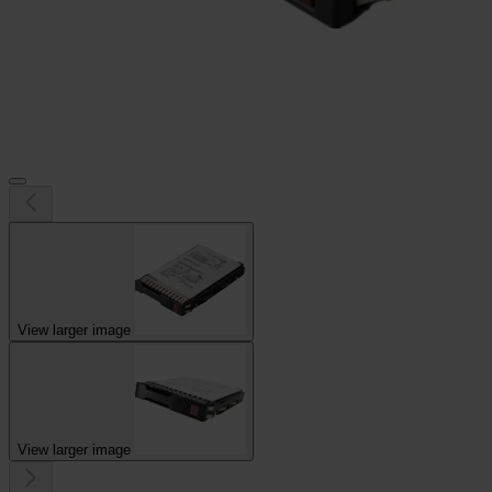
View larger image
View larger image