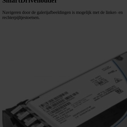
SmartDrivehouder
Navigeren door de galerijafbeeldingen is mogelijk met de linker- en
rechterpijltjestoetsen.