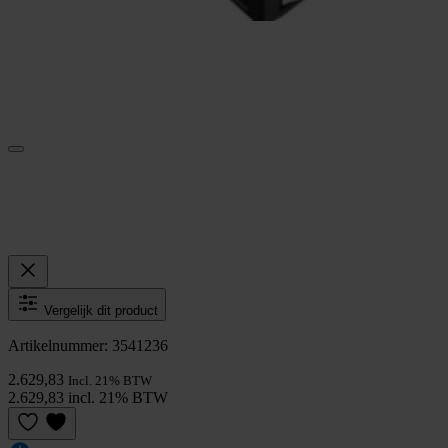
Vergelijk dit product
Artikelnummer: 3541236
2.629,83
Incl. 21% BTW
2.629,83 incl. 21% BTW