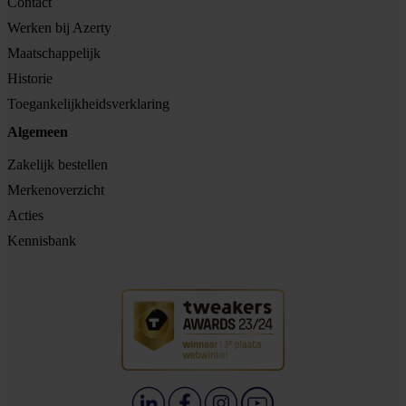
Contact
Werken bij Azerty
Maatschappelijk
Historie
Toegankelijkheidsverklaring
Algemeen
Zakelijk bestellen
Merkenoverzicht
Acties
Kennisbank