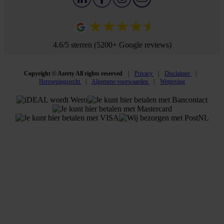
4.6/5 sterren (5200+ Google reviews)
Copyright © Azerty All rights reserved
Privacy
Disclaimer
Herroepingsrecht
Algemene voorwaarden
Wetgeving