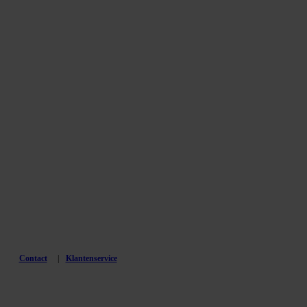
Contact
Klantenservice