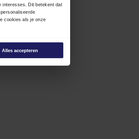
interesses. Dit betekent dat
epersonaliseerde
ze cookies als je onze
Alles accepteren