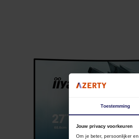
Toestemming
Jouw privacy voorkeuren
Om je beter, persoonlijker e