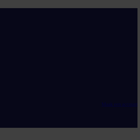
Maak een account