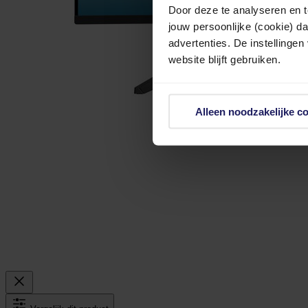
Door deze te analyseren en t
jouw persoonlijke (cookie) d
advertenties. De instellingen
website blijft gebruiken.
Alleen noodzakelijke c