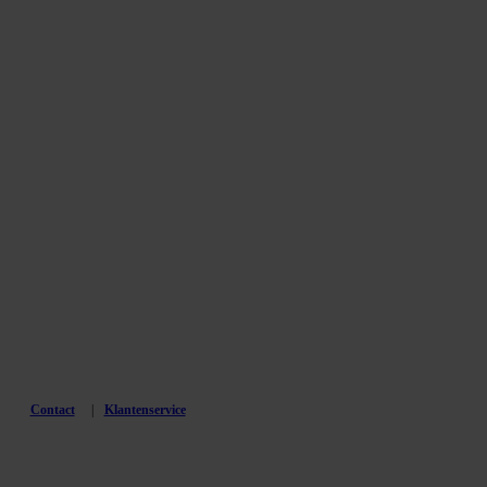
Contact
Klantenservice