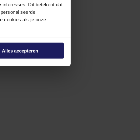
interesses. Dit betekent dat
epersonaliseerde
ze cookies als je onze
Alles accepteren