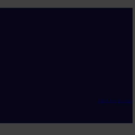
Maak een account