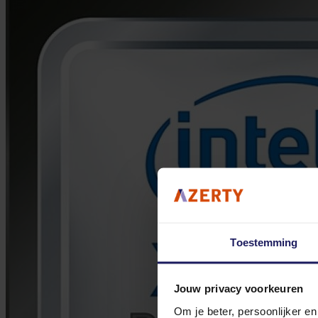
Toestemming
Jouw privacy voorkeuren
Om je beter, persoonlijker e