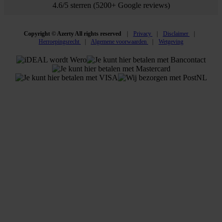
4.6/5 sterren (5200+ Google reviews)
Copyright © Azerty All rights reserved
Privacy
Disclaimer
Herroepingsrecht
Algemene voorwaarden
Wetgeving