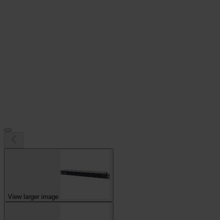
View larger image