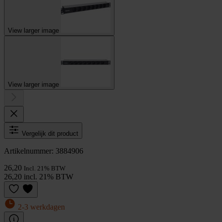
View larger image
View larger image
Vergelijk dit product
Artikelnummer: 3884906
26,20
Incl. 21% BTW
26,20 incl. 21% BTW
2-3 werkdagen