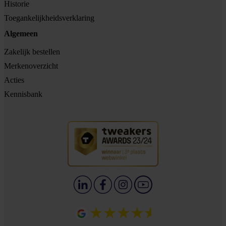
Historie
Toegankelijkheidsverklaring
Algemeen
Zakelijk bestellen
Merkenoverzicht
Acties
Kennisbank