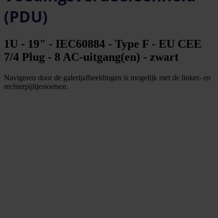
(PDU)
1U - 19" - IEC60884 - Type F - EU CEE
7/4 Plug - 8 AC-uitgang(en) - zwart
Navigeren door de galerijafbeeldingen is mogelijk met de linker- en
rechterpijltjestoetsen.