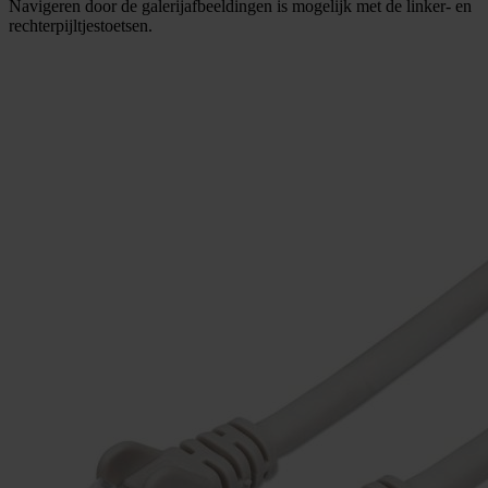
Navigeren door de galerijafbeeldingen is mogelijk met de linker- en
rechterpijltjestoetsen.