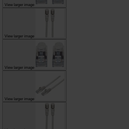
View larger image
View larger image
View larger image
View larger image