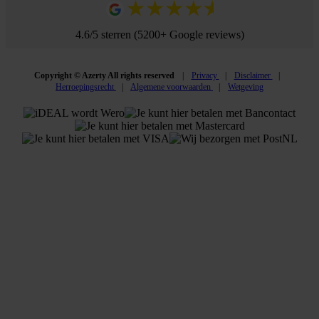
4.6/5 sterren (5200+ Google reviews)
Copyright © Azerty All rights reserved
Privacy
Disclaimer
Herroepingsrecht
Algemene voorwaarden
Wetgeving