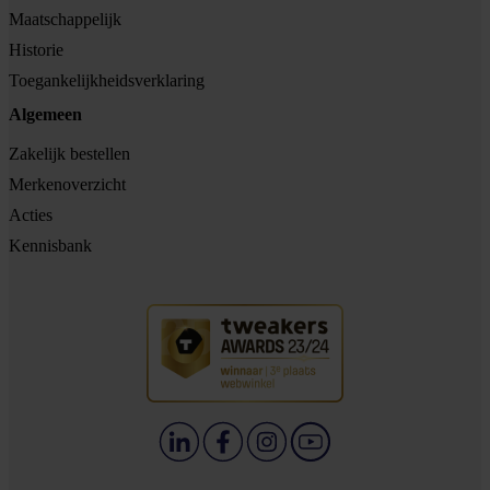
Maatschappelijk
Historie
Toegankelijkheidsverklaring
Algemeen
Zakelijk bestellen
Merkenoverzicht
Acties
Kennisbank