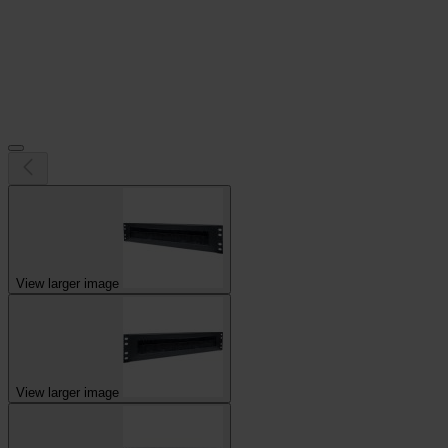
View larger image
View larger image