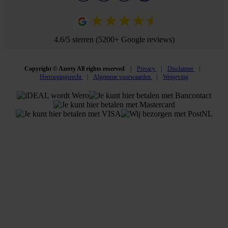
4.6/5 sterren (5200+ Google reviews)
Copyright © Azerty All rights reserved
Privacy
Disclaimer
Herroepingsrecht
Algemene voorwaarden
Wetgeving