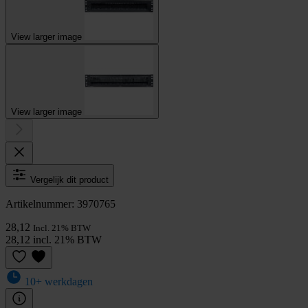
View larger image
View larger image
Vergelijk dit product
Artikelnummer: 3970765
28,12
Incl. 21% BTW
28,12 incl. 21% BTW
10+ werkdagen