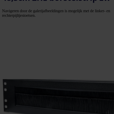
Navigeren door de galerijafbeeldingen is mogelijk met de linker- en
rechterpijltjestoetsen.