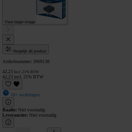
View larger image
Vergelijk dit product
Artikelnummer: 3969138
42,23
Incl. 21% BTW
42,23 incl. 21% BTW
10+ werkdagen
Raalte:
Niet voorradig
Leverancier:
Niet voorradig