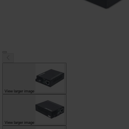
View larger image
View larger image