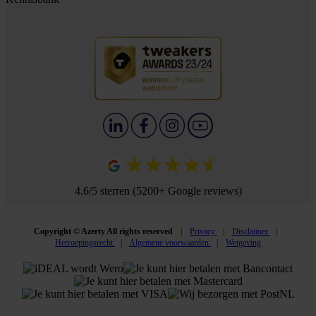
4.6/5 sterren (5200+ Google reviews)
Copyright © Azerty All rights reserved
Privacy
Disclaimer
Herroepingsrecht
Algemene voorwaarden
Wetgeving