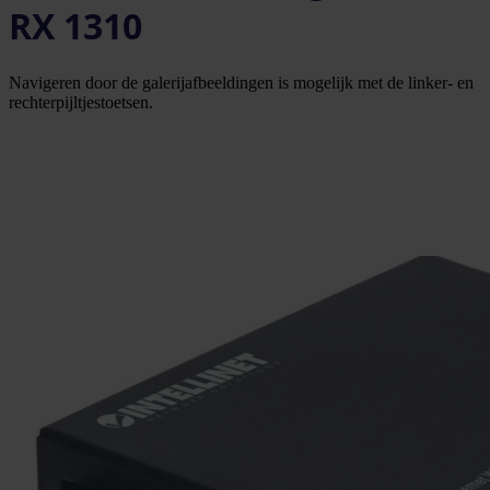
RX 1310
Navigeren door de galerijafbeeldingen is mogelijk met de linker- en
rechterpijltjestoetsen.