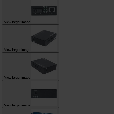
View larger image
View larger image
View larger image
View larger image