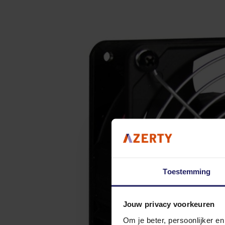
Toestemming
Jouw privacy voorkeuren
Om je beter, persoonlijker e