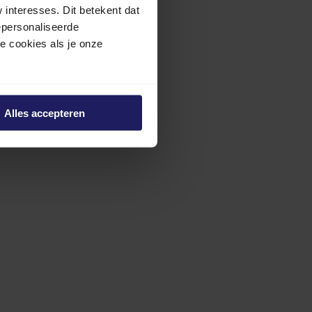
interesses. Dit betekent dat
epersonaliseerde
ze cookies als je onze
Alles accepteren