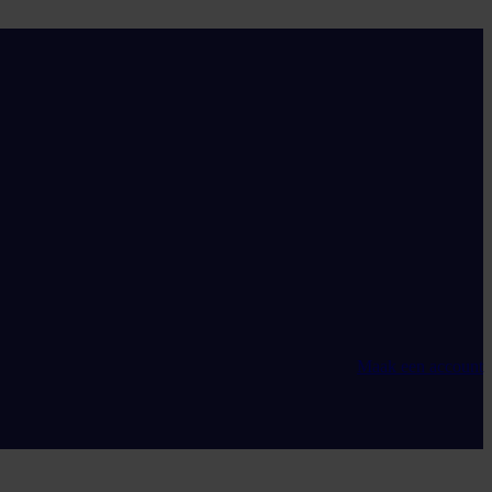
Maak een account