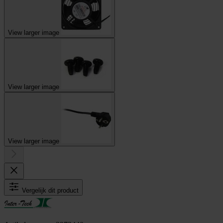
View larger image
View larger image
View larger image
Vergelijk dit product