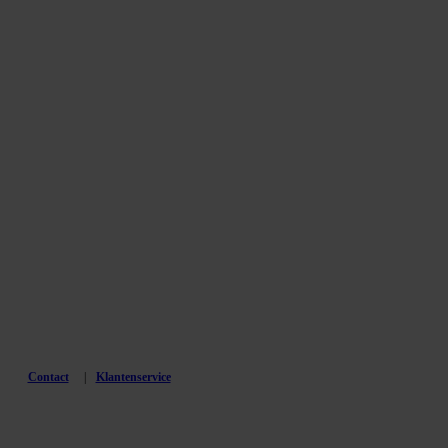
Contact
Klantenservice