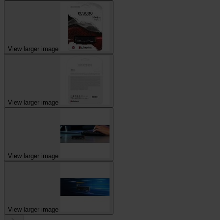
View larger image
View larger image
View larger image
View larger image