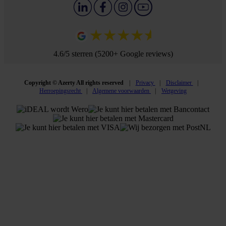
4.6/5 sterren (5200+ Google reviews)
Copyright © Azerty All rights reserved
Privacy
Disclaimer
Herroepingsrecht
Algemene voorwaarden
Wetgeving