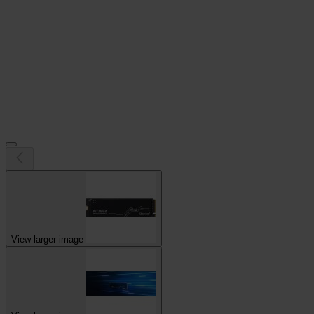
View larger image