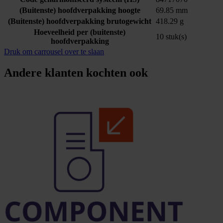
(Buitenste) hoofdverpakking hoogte
69.85 mm
(Buitenste) hoofdverpakking brutogewicht
418.29 g
Hoeveelheid per (buitenste)
10 stuk(s)
hoofdverpakking
Druk om carrousel over te slaan
Andere klanten kochten ook