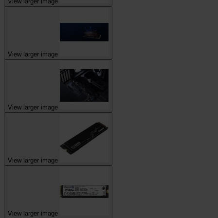
View larger image
View larger image
View larger image
View larger image
View larger image