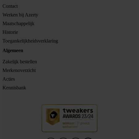
Contact
Werken bij Azerty
Maatschappelijk
Historie
Toegankelijkheidsverklaring
Algemeen
Zakelijk bestellen
Merkenoverzicht
Acties
Kennisbank