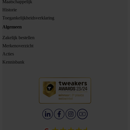
Maatschappelijk
Historie
Toegankelijkheidsverklaring
Algemeen
Zakelijk bestellen
Merkenoverzicht
Acties
Kennisbank