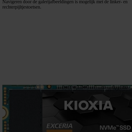
Navigeren door de galerijafbeeldingen is mogelijk met de linker- en
rechterpijltjestoetsen.