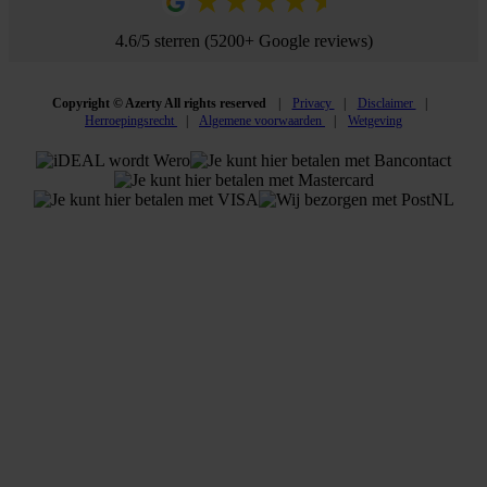
4.6/5 sterren (5200+ Google reviews)
Copyright © Azerty All rights reserved
Privacy
Disclaimer
Herroepingsrecht
Algemene voorwaarden
Wetgeving