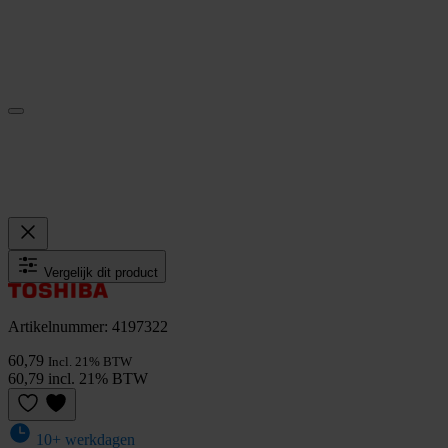
Vergelijk dit product
Artikelnummer: 4197322
60,79
Incl. 21% BTW
60,79 incl. 21% BTW
10+ werkdagen