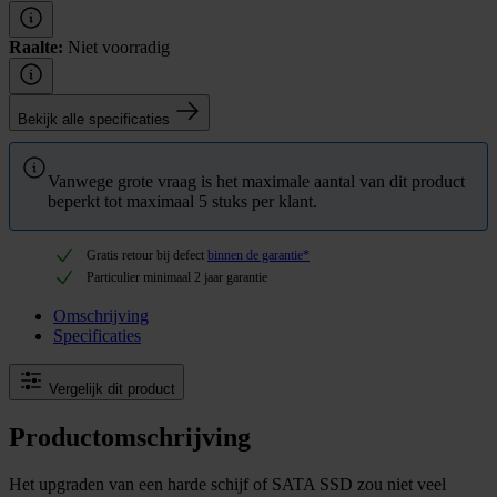
Raalte:
Niet voorradig
Bekijk alle specificaties
Vanwege grote vraag is het maximale aantal van dit product
beperkt tot maximaal 5 stuks per klant.
Gratis retour bij defect
binnen de garantie*
Particulier minimaal 2 jaar garantie
Omschrijving
Specificaties
Vergelijk dit product
Productomschrijving
Het upgraden van een harde schijf of SATA SSD zou niet veel