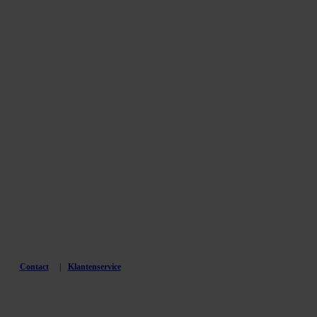
Contact
Klantenservice