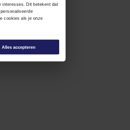
interesses. Dit betekent dat
epersonaliseerde
ze cookies als je onze
Alles accepteren