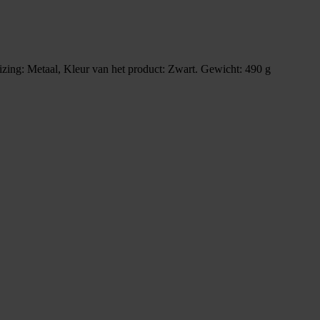
zing: Metaal, Kleur van het product: Zwart. Gewicht: 490 g