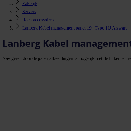
Zakelijk
Servers
Rack accessoires
Lanberg Kabel management panel 19" Type 1U A zwart
Lanberg Kabel management 
Navigeren door de galerijafbeeldingen is mogelijk met de linker- en rec