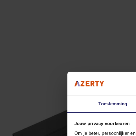
Toestemming
Jouw privacy voorkeuren
Om je beter, persoonlijker e