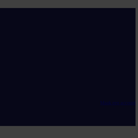
Maak een account