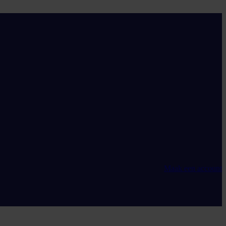
Maak een account