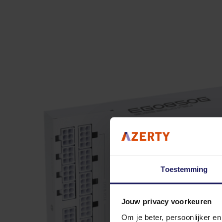
Toestemming
Jouw privacy voorkeuren
Om je beter, persoonlijker e