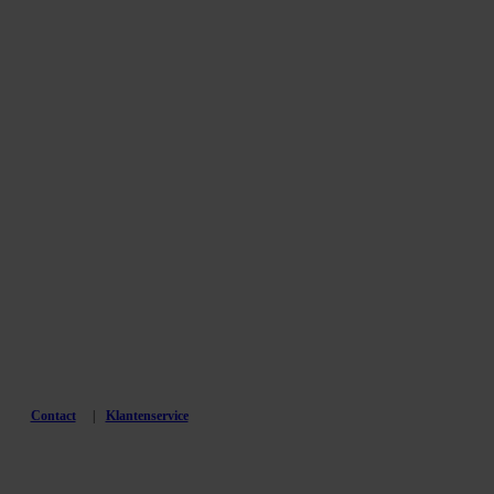
Contact
Klantenservice