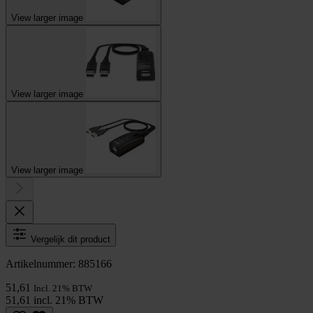
View larger image
View larger image
View larger image
Vergelijk dit product
Artikelnummer: 885166
51,61
Incl. 21% BTW
51,61 incl. 21% BTW