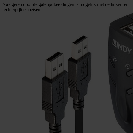
Navigeren door de galerijafbeeldingen is mogelijk met de linker- en
rechterpijltjestoetsen.