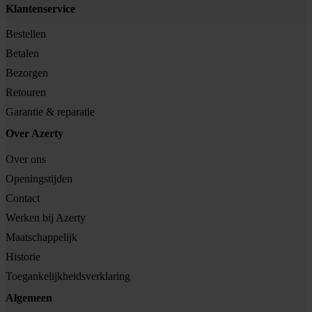
Klantenservice
Bestellen
Betalen
Bezorgen
Retouren
Garantie & reparatie
Over Azerty
Over ons
Openingstijden
Contact
Werken bij Azerty
Maatschappelijk
Historie
Toegankelijkheidsverklaring
Algemeen