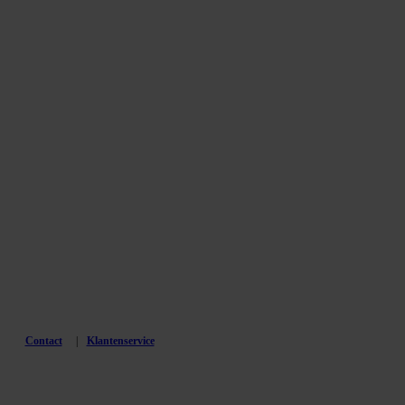
Contact
Klantenservice