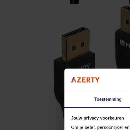
Toestemming
Jouw privacy voorkeuren
Om je beter, persoonlijker e