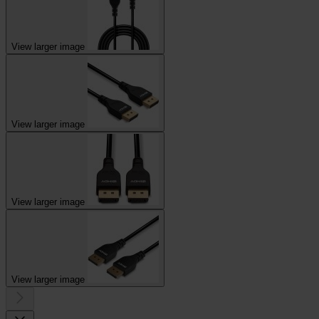
View larger image
View larger image
View larger image
View larger image