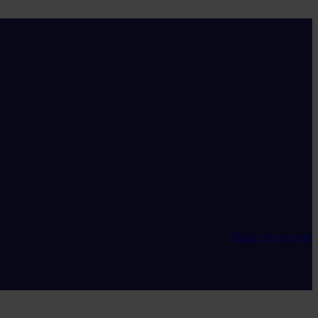
Maak een account