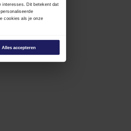
interesses. Dit betekent dat
epersonaliseerde
ze cookies als je onze
Alles accepteren