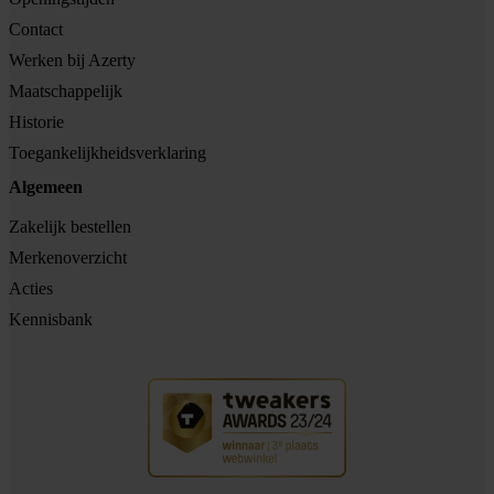
Contact
Werken bij Azerty
Maatschappelijk
Historie
Toegankelijkheidsverklaring
Algemeen
Zakelijk bestellen
Merkenoverzicht
Acties
Kennisbank