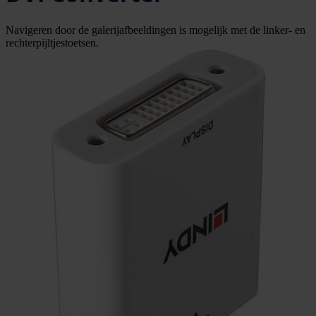
Navigeren door de galerijafbeeldingen is mogelijk met de linker- en
rechterpijltjestoetsen.