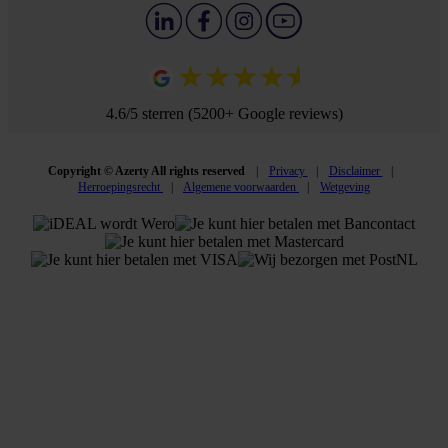
4.6/5 sterren (5200+ Google reviews)
Copyright © Azerty All rights reserved
Privacy
Disclaimer
Herroepingsrecht
Algemene voorwaarden
Wetgeving