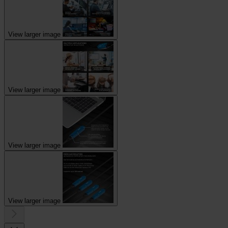
View larger image
View larger image
View larger image
View larger image