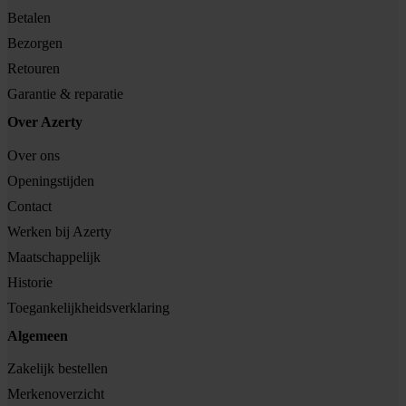
Betalen
Bezorgen
Retouren
Garantie & reparatie
Over Azerty
Over ons
Openingstijden
Contact
Werken bij Azerty
Maatschappelijk
Historie
Toegankelijkheidsverklaring
Algemeen
Zakelijk bestellen
Merkenoverzicht