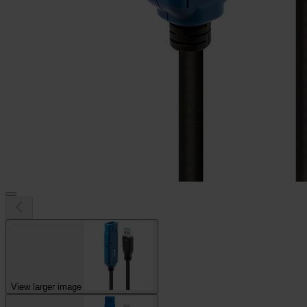
View larger image