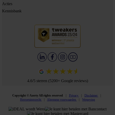
Acties
Kennisbank
4.6/5 sterren (5200+ Google reviews)
Copyright © Azerty All rights reserved
Privacy
Disclaimer
Herroepingsrecht
Algemene voorwaarden
Wetgeving