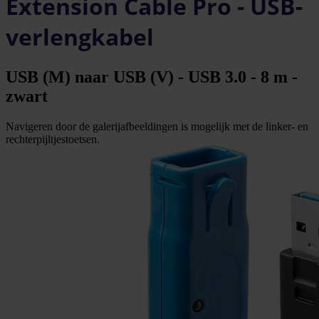
Extension Cable Pro - USB-
verlengkabel
USB (M) naar USB (V) - USB 3.0 - 8 m -
zwart
Navigeren door de galerijafbeeldingen is mogelijk met de linker- en
rechterpijltjestoetsen.