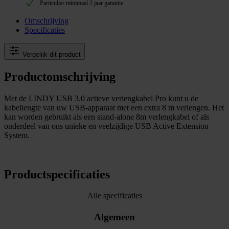
Particulier minimaal 2 jaar garantie
Omschrijving
Specificaties
Vergelijk dit product
Productomschrijving
Met de LINDY USB 3.0 actieve verlengkabel Pro kunt u de
kabellengte van uw USB-apparaat met een extra 8 m verlengen. Het
kan worden gebruikt als een stand-alone 8m verlengkabel of als
onderdeel van ons unieke en veelzijdige USB Active Extension
System.
Productspecificaties
Alle specificaties
Algemeen