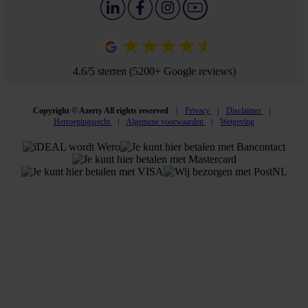
4.6/5 sterren (5200+ Google reviews)
Copyright © Azerty All rights reserved
Privacy
Disclaimer
Herroepingsrecht
Algemene voorwaarden
Wetgeving