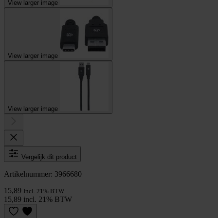
View larger image
View larger image
View larger image
Vergelijk dit product
Artikelnummer: 3966680
15,89
Incl. 21% BTW
15,89 incl. 21% BTW