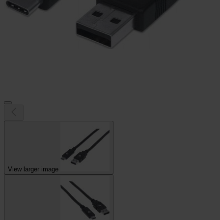
View larger image