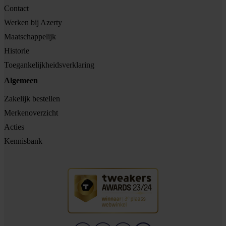
Contact
Werken bij Azerty
Maatschappelijk
Historie
Toegankelijkheidsverklaring
Algemeen
Zakelijk bestellen
Merkenoverzicht
Acties
Kennisbank