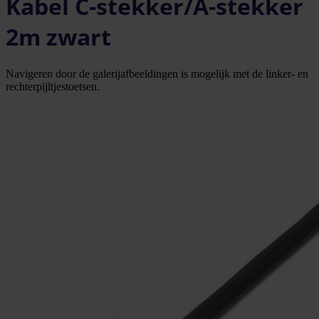
Kabel C-stekker/A-stekker
2m zwart
Navigeren door de galerijafbeeldingen is mogelijk met de linker- en
rechterpijltjestoetsen.