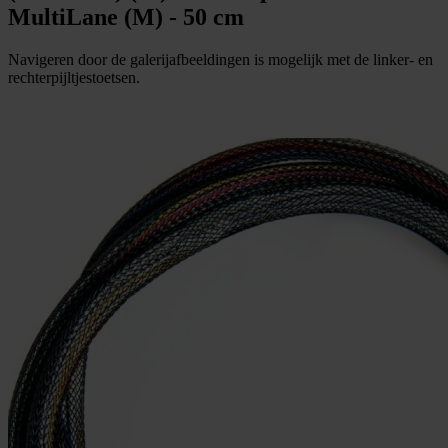
MultiLane (M) - 50 cm
Navigeren door de galerijafbeeldingen is mogelijk met de linker- en
rechterpijltjestoetsen.