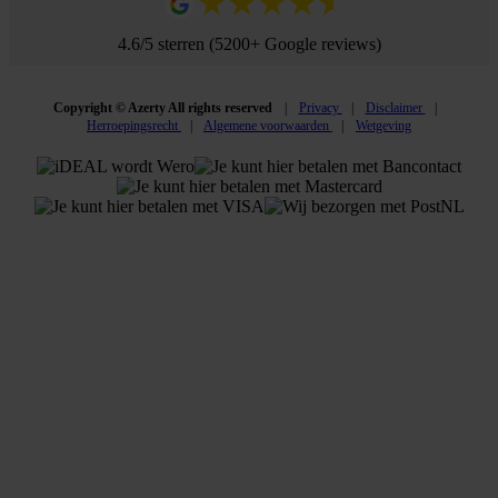
4.6/5 sterren (5200+ Google reviews)
Copyright © Azerty All rights reserved
Privacy
Disclaimer
Herroepingsrecht
Algemene voorwaarden
Wetgeving