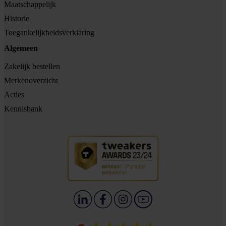
Maatschappelijk
Historie
Toegankelijkheidsverklaring
Algemeen
Zakelijk bestellen
Merkenoverzicht
Acties
Kennisbank