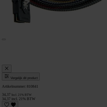
Vergelijk dit product
Artikelnummer: 810841
34,37
Incl. 21% BTW
34,37 incl. 21% BTW