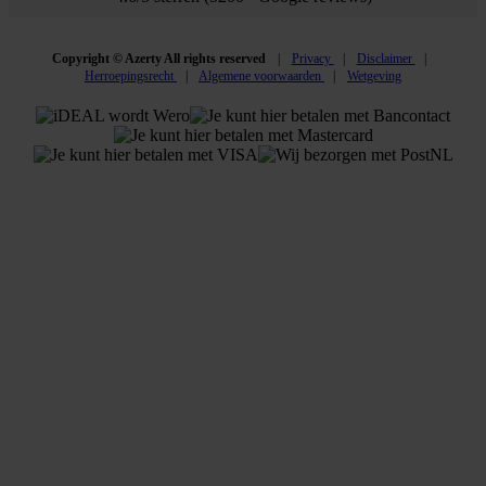
Copyright © Azerty All rights reserved
Privacy
Disclaimer
Herroepingsrecht
Algemene voorwaarden
Wetgeving