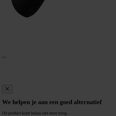
We helpen je aan een goed alternatief
Dit product komt helaas niet meer terug.