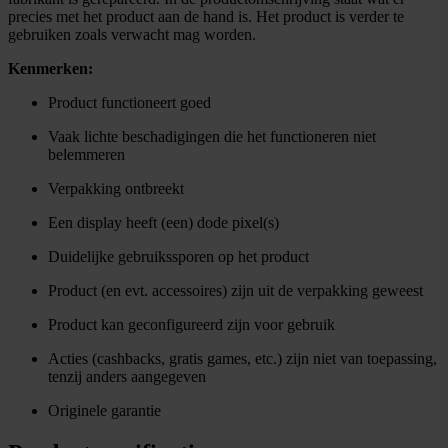
precies met het product aan de hand is. Het product is verder te
gebruiken zoals verwacht mag worden.
Kenmerken:
Product functioneert goed
Vaak lichte beschadigingen die het functioneren niet
belemmeren
Verpakking ontbreekt
Een display heeft (een) dode pixel(s)
Duidelijke gebruikssporen op het product
Product (en evt. accessoires) zijn uit de verpakking geweest
Product kan geconfigureerd zijn voor gebruik
Acties (cashbacks, gratis games, etc.) zijn niet van toepassing,
tenzij anders aangegeven
Originele garantie