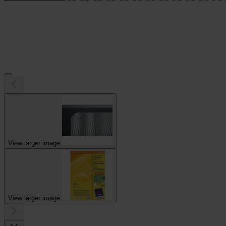
View larger image
View larger image