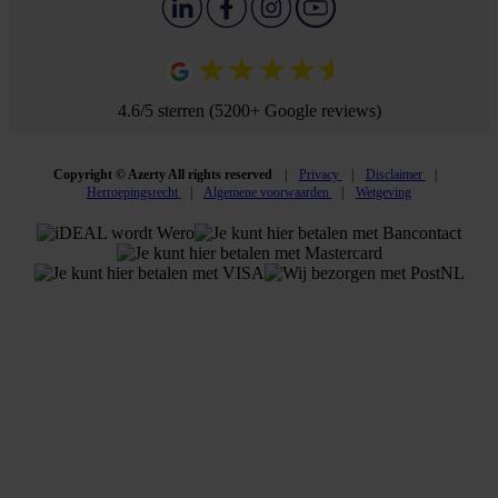
4.6/5 sterren (5200+ Google reviews)
Copyright © Azerty All rights reserved
Privacy
Disclaimer
Herroepingsrecht
Algemene voorwaarden
Wetgeving