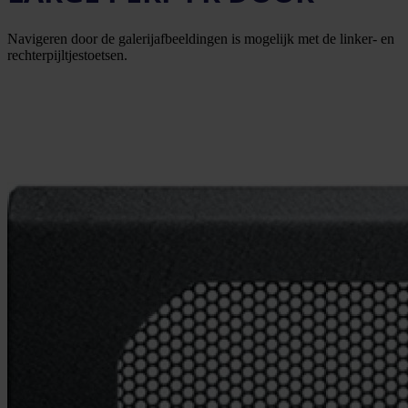
Navigeren door de galerijafbeeldingen is mogelijk met de linker- en
rechterpijltjestoetsen.