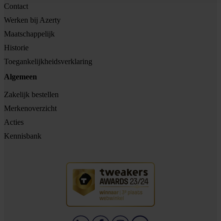
Contact
Werken bij Azerty
Maatschappelijk
Historie
Toegankelijkheidsverklaring
Algemeen
Zakelijk bestellen
Merkenoverzicht
Acties
Kennisbank