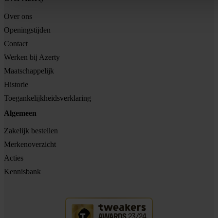
Over ons
Openingstijden
Contact
Werken bij Azerty
Maatschappelijk
Historie
Toegankelijkheidsverklaring
Algemeen
Zakelijk bestellen
Merkenoverzicht
Acties
Kennisbank