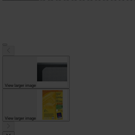
View larger image
View larger image