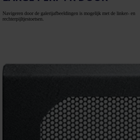
Navigeren door de galerijafbeeldingen is mogelijk met de linker- en
rechterpijltjestoetsen.