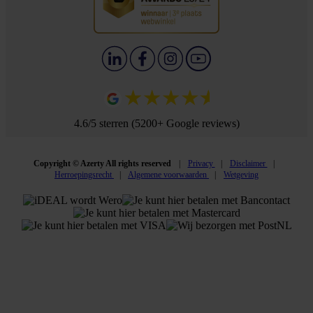
4.6/5 sterren (5200+ Google reviews)
Copyright © Azerty All rights reserved
Privacy
Disclaimer
Herroepingsrecht
Algemene voorwaarden
Wetgeving