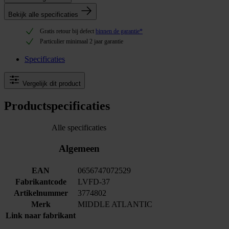
Bekijk alle specificaties
Gratis retour bij defect
binnen de garantie*
Particulier minimaal 2 jaar garantie
Specificaties
Vergelijk dit product
Productspecificaties
Alle specificaties
Algemeen
EAN
0656747072529
Fabrikantcode
LVFD-37
Artikelnummer
3774802
Merk
MIDDLE ATLANTIC
Link naar fabrikant