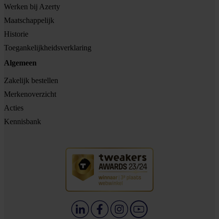
Werken bij Azerty
Maatschappelijk
Historie
Toegankelijkheidsverklaring
Algemeen
Zakelijk bestellen
Merkenoverzicht
Acties
Kennisbank