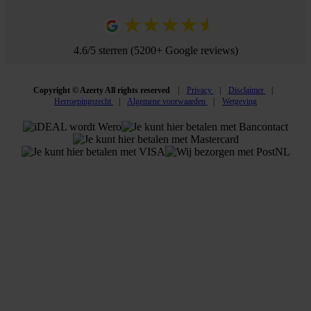
4.6/5 sterren (5200+ Google reviews)
Copyright © Azerty All rights reserved
Privacy
Disclaimer
Herroepingsrecht
Algemene voorwaarden
Wetgeving