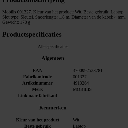
Mobilis 001327. Kleur van het product: Wit, Beste gebruik: Laptop,
Slot type: Sleutel. Snoerlengte: 1,8 m, Diameter van de kabel: 4 mm,
Gewicht: 178 g
Productspecificaties
Alle specificaties
Algemeen
EAN
3700992523781
Fabrikantcode
001327
Artikelnummer
4913264
Merk
MOBILIS
Link naar fabrikant
Kenmerken
Kleur van het product
Wit
Beste gebruik
Laptop