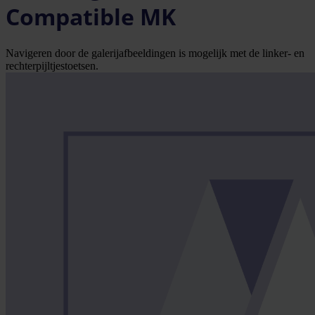
Compatible MK
Navigeren door de galerijafbeeldingen is mogelijk met de linker- en
rechterpijltjestoetsen.