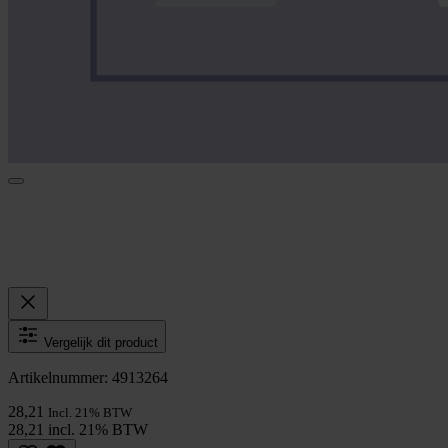
Vergelijk dit product
Artikelnummer: 4913264
28,21
Incl. 21% BTW
28,21 incl. 21% BTW