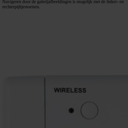
Navigeren door de galerijafbeeldingen is mogelijk met de linker- en
rechterpijltjestoetsen.