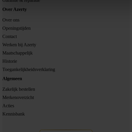
Garantie & reparatie
Over Azerty
Over ons
Openingstijden
Contact
Werken bij Azerty
Maatschappelijk
Historie
Toegankelijkheidsverklaring
Algemeen
Zakelijk bestellen
Merkenoverzicht
Acties
Kennisbank