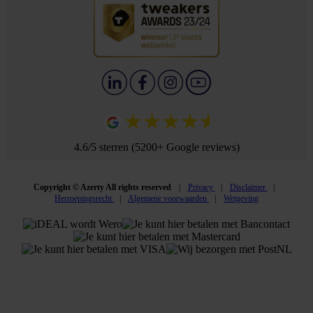
4.6/5 sterren (5200+ Google reviews)
Copyright © Azerty All rights reserved
Privacy
Disclaimer
Herroepingsrecht
Algemene voorwaarden
Wetgeving