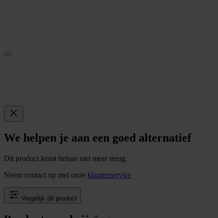
We helpen je aan een goed alternatief
Dit product komt helaas niet meer terug.
Neem contact op met onze
klantenservice
Vergelijk dit product