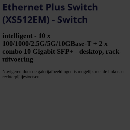
Ethernet Plus Switch
(XS512EM) - Switch
intelligent - 10 x
100/1000/2.5G/5G/10GBase-T + 2 x
combo 10 Gigabit SFP+ - desktop, rack-
uitvoering
Navigeren door de galerijafbeeldingen is mogelijk met de linker- en
rechterpijltjestoetsen.