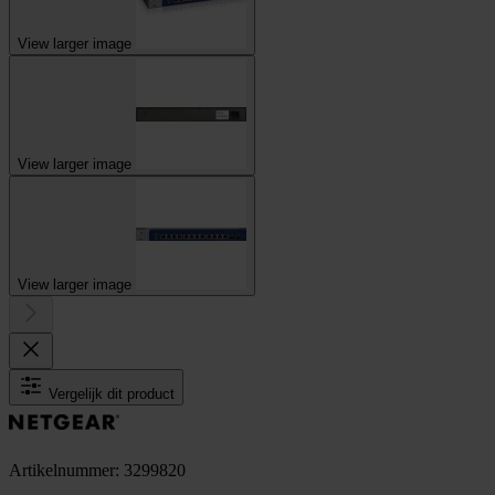
View larger image
View larger image
View larger image
Vergelijk dit product
Artikelnummer: 3299820