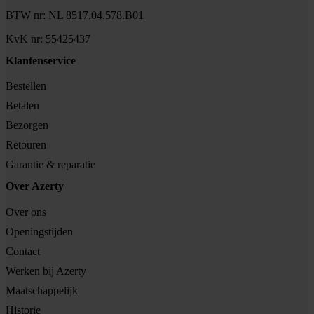
BTW nr: NL 8517.04.578.B01
KvK nr: 55425437
Klantenservice
Bestellen
Betalen
Bezorgen
Retouren
Garantie & reparatie
Over Azerty
Over ons
Openingstijden
Contact
Werken bij Azerty
Maatschappelijk
Historie