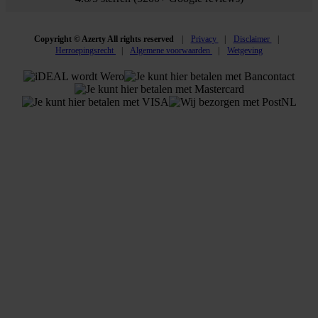
Copyright © Azerty All rights reserved
Privacy
Disclaimer
Herroepingsrecht
Algemene voorwaarden
Wetgeving