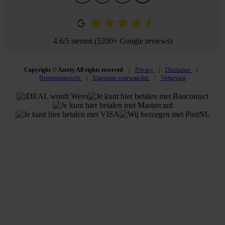
4.6/5 sterren (5200+ Google reviews)
Copyright © Azerty All rights reserved
Privacy
Disclaimer
Herroepingsrecht
Algemene voorwaarden
Wetgeving