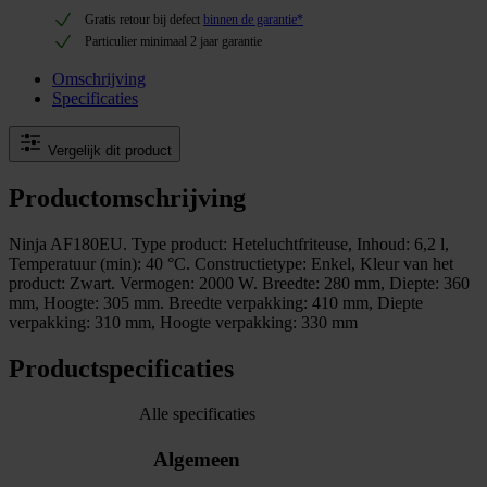
Gratis retour bij defect
binnen de garantie*
Particulier minimaal 2 jaar garantie
Omschrijving
Specificaties
Vergelijk dit product
Productomschrijving
Ninja AF180EU. Type product: Heteluchtfriteuse, Inhoud: 6,2 l,
Temperatuur (min): 40 °C. Constructietype: Enkel, Kleur van het
product: Zwart. Vermogen: 2000 W. Breedte: 280 mm, Diepte: 360
mm, Hoogte: 305 mm. Breedte verpakking: 410 mm, Diepte
verpakking: 310 mm, Hoogte verpakking: 330 mm
Productspecificaties
Alle specificaties
Algemeen