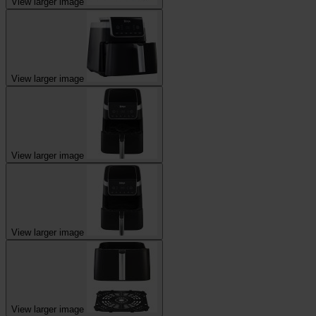
View larger image
View larger image
View larger image
View larger image
View larger image