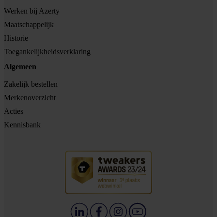
Werken bij Azerty
Maatschappelijk
Historie
Toegankelijkheidsverklaring
Algemeen
Zakelijk bestellen
Merkenoverzicht
Acties
Kennisbank