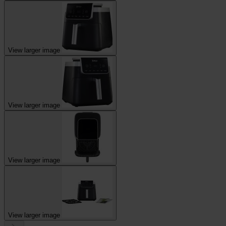
View larger image
View larger image
View larger image
View larger image