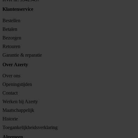
Klantenservice
Bestellen
Betalen
Bezorgen
Retouren
Garantie & reparatie
Over Azerty
Over ons
Openingstijden
Contact
Werken bij Azerty
Maatschappelijk
Historie
Toegankelijkheidsverklaring
Algemeen