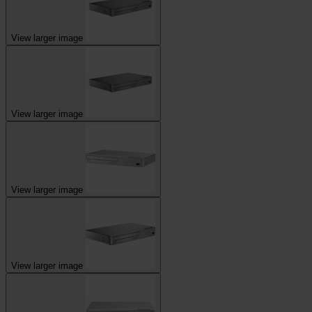
View larger image
View larger image
View larger image
View larger image