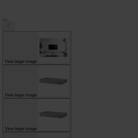
View larger image
View larger image
View larger image