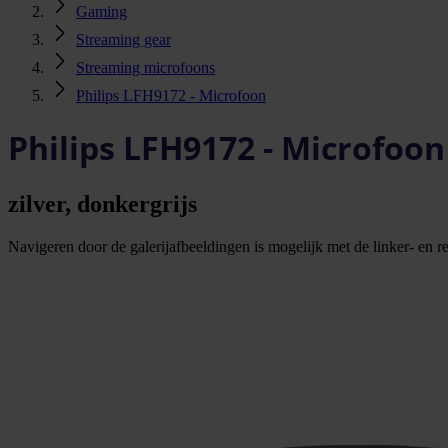
Gaming
Streaming gear
Streaming microfoons
Philips LFH9172 - Microfoon
Philips LFH9172 - Microfoon
zilver, donkergrijs
Navigeren door de galerijafbeeldingen is mogelijk met de linker- en rec