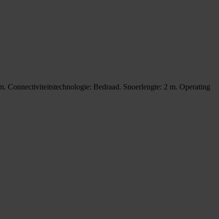
 Connectiviteitstechnologie: Bedraad. Snoerlengte: 2 m. Operating