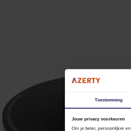
Toestemming
Jouw privacy voorkeuren
Om je beter, persoonlijker e