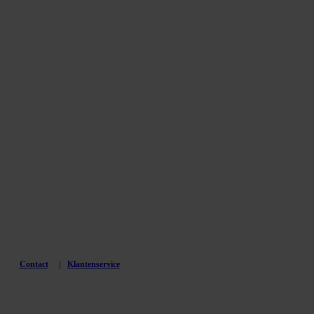
Contact
Klantenservice