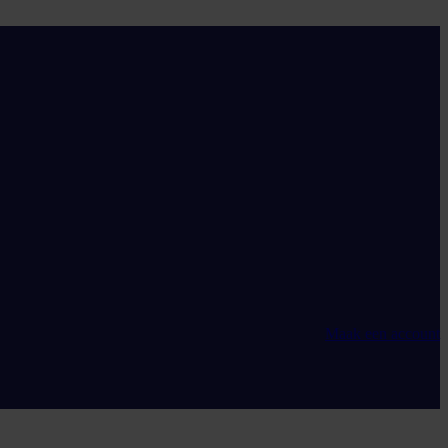
Maak een account