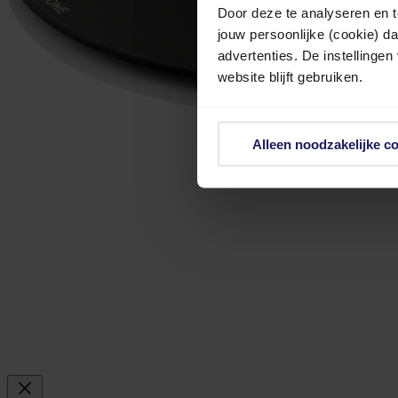
Door deze te analyseren en t
jouw persoonlijke (cookie) d
advertenties. De instellingen
website blijft gebruiken.
Alleen noodzakelijke c