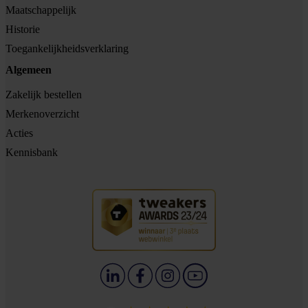
Maatschappelijk
Historie
Toegankelijkheidsverklaring
Algemeen
Zakelijk bestellen
Merkenoverzicht
Acties
Kennisbank