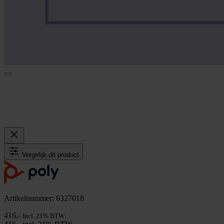
Vergelijk dit product
Artikelnummer: 6327018
416,-
Incl. 21% BTW