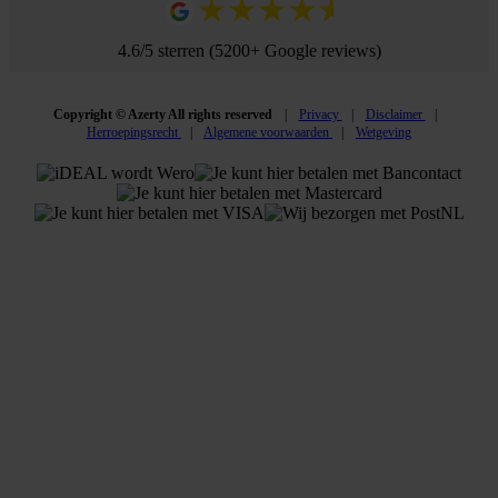
4.6/5 sterren (5200+ Google reviews)
Copyright © Azerty All rights reserved
Privacy
Disclaimer
Herroepingsrecht
Algemene voorwaarden
Wetgeving