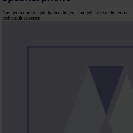
Navigeren door de galerijafbeeldingen is mogelijk met de linker- en
rechterpijltjestoetsen.