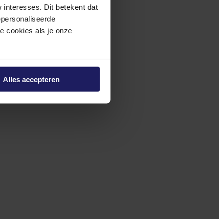
interesses. Dit betekent dat
epersonaliseerde
ze cookies als je onze
Alles accepteren