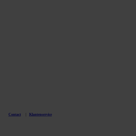
Contact
Klantenservice