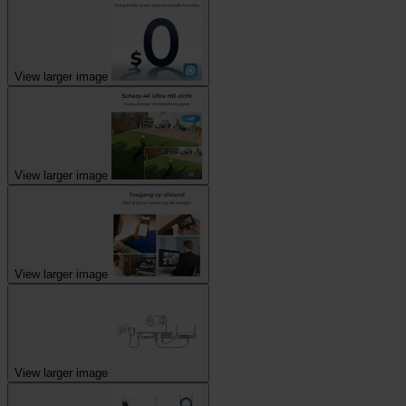
View larger image
View larger image
View larger image
View larger image