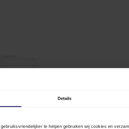
Details
n gebruiksvriendelijker te helpen gebruiken wij cookies en verz