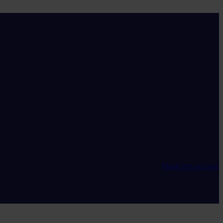
Maak een account