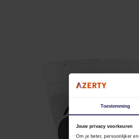
Toestemming
Jouw privacy voorkeuren
Om je beter, persoonlijker e