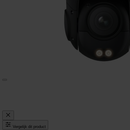
Vergelijk dit product