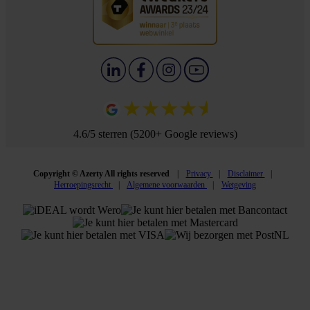
4.6/5 sterren (5200+ Google reviews)
Copyright © Azerty All rights reserved
Privacy
Disclaimer
Herroepingsrecht
Algemene voorwaarden
Wetgeving