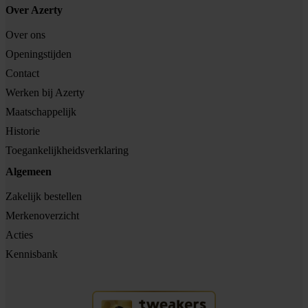
Over Azerty
Over ons
Openingstijden
Contact
Werken bij Azerty
Maatschappelijk
Historie
Toegankelijkheidsverklaring
Algemeen
Zakelijk bestellen
Merkenoverzicht
Acties
Kennisbank