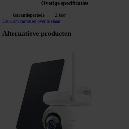
Overige specificaties
Garantieperiode
2 Jaar
Druk om carrousel over te slaan
Alternatieve producten