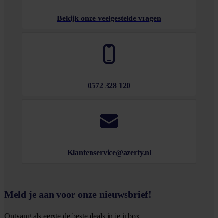
Bekijk onze veelgestelde vragen
0572 328 120
Klantenservice@azerty.nl
Meld je aan voor onze nieuwsbrief!
Ontvang als eerste de beste deals in je inbox