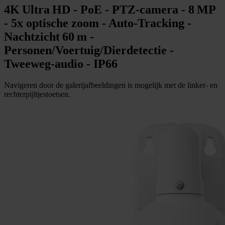
4K Ultra HD - PoE - PTZ‑camera - 8 MP
- 5x optische zoom - Auto‑Tracking -
Nachtzicht 60 m -
Personen/Voertuig/Dierdetectie -
Tweeweg‑audio - IP66
Navigeren door de galerijafbeeldingen is mogelijk met de linker- en
rechterpijltjestoetsen.