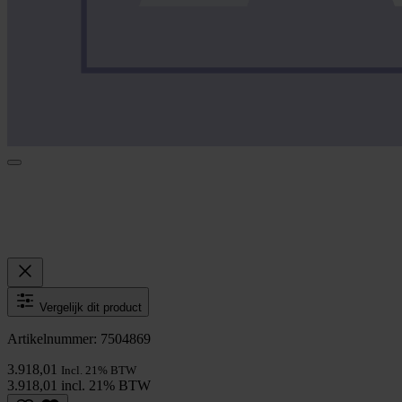
Vergelijk dit product
Artikelnummer: 7504869
3.918,01
Incl. 21% BTW
3.918,01 incl. 21% BTW