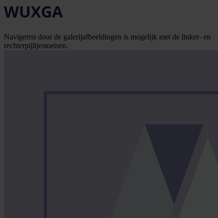
WUXGA
Navigeren door de galerijafbeeldingen is mogelijk met de linker- en
rechterpijltjestoetsen.