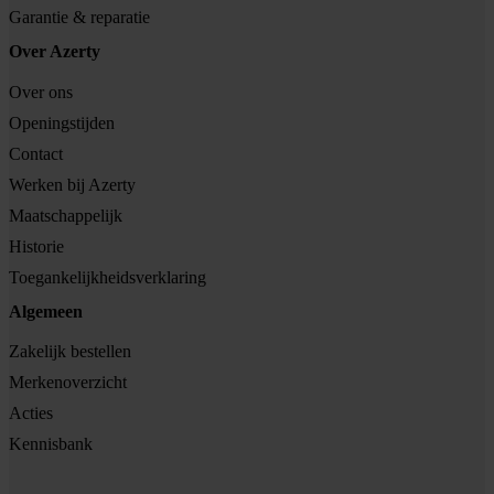
Garantie & reparatie
Over Azerty
Over ons
Openingstijden
Contact
Werken bij Azerty
Maatschappelijk
Historie
Toegankelijkheidsverklaring
Algemeen
Zakelijk bestellen
Merkenoverzicht
Acties
Kennisbank