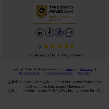
4.6/5 sterren (5200+ Google reviews)
Copyright © Azerty All rights reserved
Privacy
Disclaimer
Herroepingsrecht
Algemene voorwaarden
Wetgeving