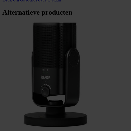
Alternatieve producten