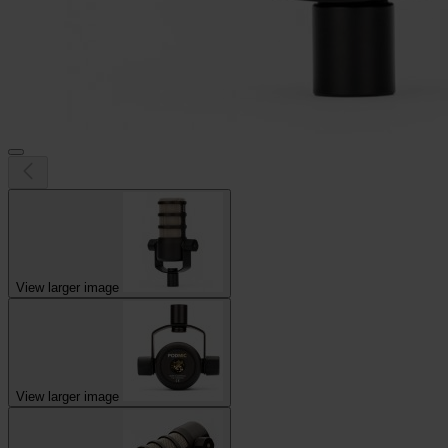
View larger image
View larger image