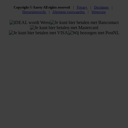
Copyright © Azerty All rights reserved
Privacy
Disclaimer
Herroepingsrecht
Algemene voorwaarden
Wetgeving