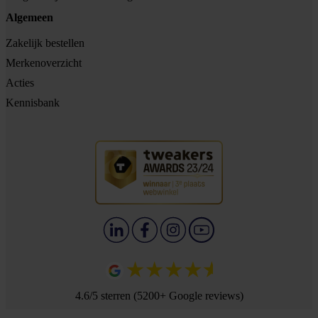
Algemeen
Zakelijk bestellen
Merkenoverzicht
Acties
Kennisbank
4.6/5 sterren (5200+ Google reviews)