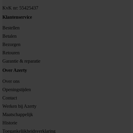
KvK nr: 55425437
Klantenservice
Bestellen
Betalen
Bezorgen
Retouren
Garantie & reparatie
Over Azerty
Over ons
Openingstijden
Contact
Werken bij Azerty
Maatschappelijk
Historie
Toegankelijkheidsverklaring