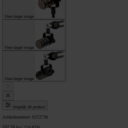
View larger image
View larger image
View larger image
Vergelijk dit product
Artikelnummer: 9372736
102,50
Incl. 21% BTW