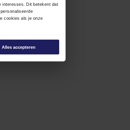
interesses. Dit betekent dat
epersonaliseerde
ze cookies als je onze
Alles accepteren