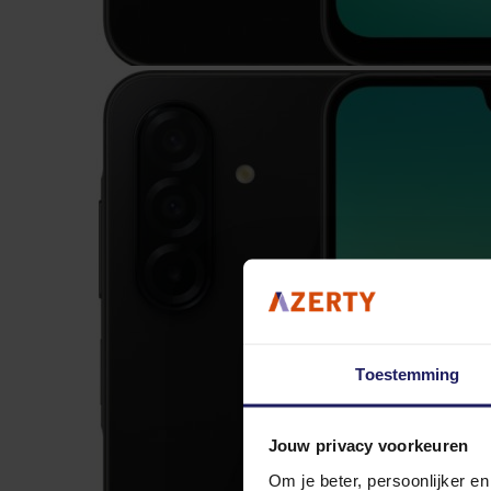
Toestemming
Jouw privacy voorkeuren
Om je beter, persoonlijker e