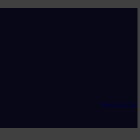
Maak een account