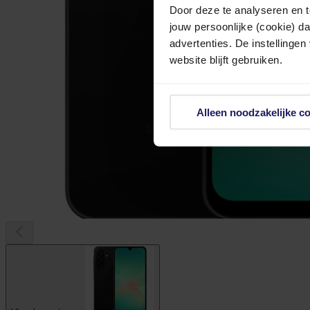
Door deze te analyseren en t
jouw persoonlijke (cookie) d
advertenties. De instellingen
website blijft gebruiken.
Alleen noodzakelijke c