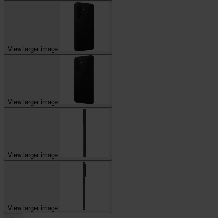
View larger image
View larger image
View larger image
View larger image