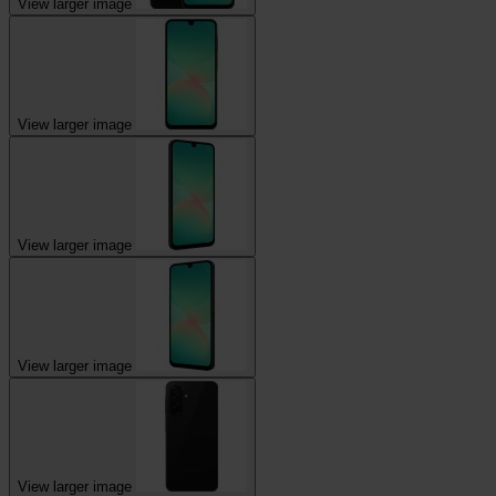
View larger image
View larger image
View larger image
View larger image
View larger image