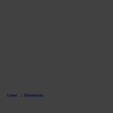
Contact
Klantenservice